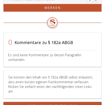
MERKEN
0
Kommentare zu § 182a ABGB
Es sind keine Kommentare zu diesen Paragrafen
vorhanden.
Sie können den Inhalt von § 182a ABGB selbst erläutern,
also einen kurzen eigenen Fachkommentar verfassen.
Klicken Sie einfach einen der nachfolgenden roten Links
an!