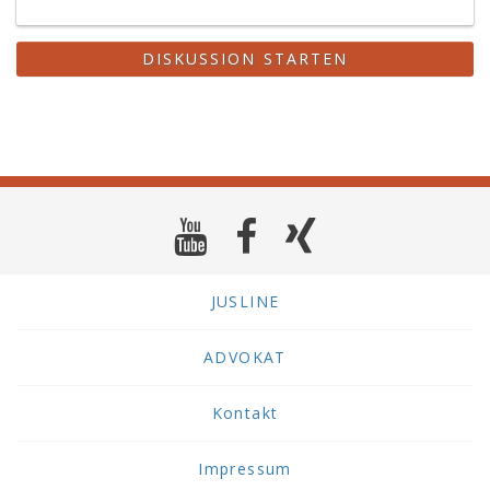
DISKUSSION STARTEN
JUSLINE
ADVOKAT
Kontakt
Impressum