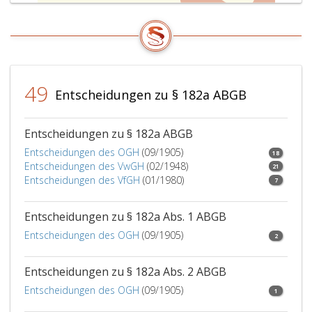
49
Entscheidungen zu § 182a ABGB
Entscheidungen zu § 182a ABGB
Entscheidungen des OGH
(09/1905)
18
Entscheidungen des VwGH
(02/1948)
21
Entscheidungen des VfGH
(01/1980)
7
Entscheidungen zu § 182a Abs. 1 ABGB
Entscheidungen des OGH
(09/1905)
2
Entscheidungen zu § 182a Abs. 2 ABGB
Entscheidungen des OGH
(09/1905)
1