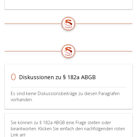
0
Diskussionen zu § 182a ABGB
Es sind keine Diskussionsbeiträge zu diesen Paragrafen
vorhanden.
Sie können zu § 182a ABGB eine Frage stellen oder
beantworten. Klicken Sie einfach den nachfolgenden roten
Link an!