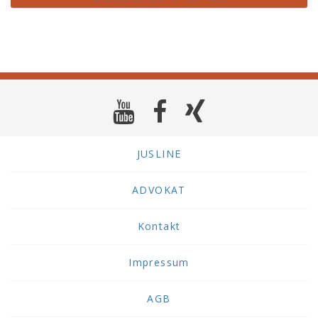
JUSLINE
ADVOKAT
Kontakt
Impressum
AGB