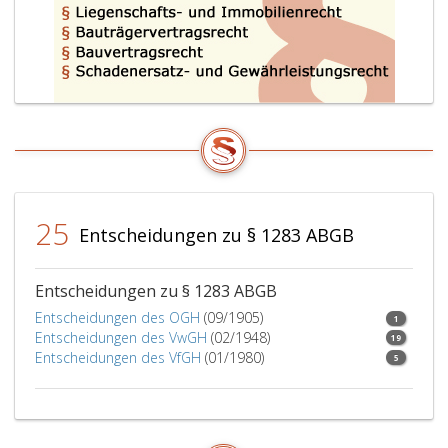
25
Entscheidungen zu § 1283 ABGB
Entscheidungen zu § 1283 ABGB
Entscheidungen des OGH
(09/1905)
1
Entscheidungen des VwGH
(02/1948)
19
Entscheidungen des VfGH
(01/1980)
5