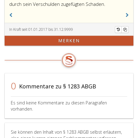
durch sein Verschulden zugefügten Schaden.
In Kraft seit 01.01.2017 bis 31.12.9999
MERKEN
0
Kommentare zu § 1283 ABGB
Es sind keine Kommentare zu diesen Paragrafen
vorhanden.
Sie können den Inhalt von § 1283 ABGB selbst erläutern,