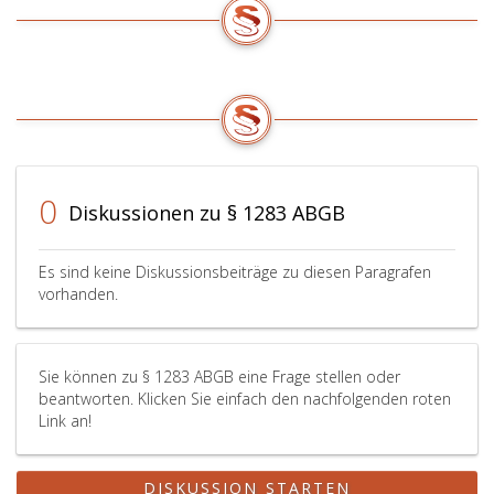
0
Diskussionen zu § 1283 ABGB
Es sind keine Diskussionsbeiträge zu diesen Paragrafen
vorhanden.
Sie können zu § 1283 ABGB eine Frage stellen oder
beantworten. Klicken Sie einfach den nachfolgenden roten
Link an!
DISKUSSION STARTEN