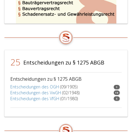
25
Entscheidungen zu § 1275 ABGB
Entscheidungen zu § 1275 ABGB
Entscheidungen des OGH
(09/1905)
1
Entscheidungen des VwGH
(02/1948)
19
Entscheidungen des VfGH
(01/1980)
5