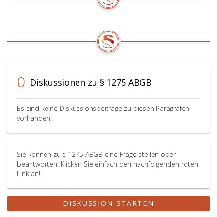
0
Diskussionen zu § 1275 ABGB
Es sind keine Diskussionsbeiträge zu diesen Paragrafen
vorhanden.
Sie können zu § 1275 ABGB eine Frage stellen oder
beantworten. Klicken Sie einfach den nachfolgenden roten
Link an!
DISKUSSION STARTEN