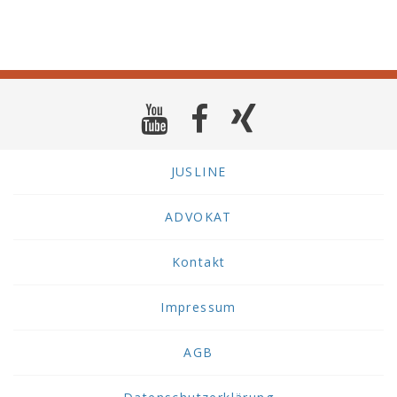
JUSLINE
ADVOKAT
Kontakt
Impressum
AGB