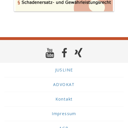
JUSLINE
ADVOKAT
Kontakt
Impressum