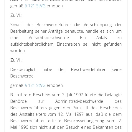
gemäß
§ 121 StVG
erhoben.
Zu VI.:
Soweit der Beschwerdeführer die Verschleppung der
Bearbeitung seiner Anträge behaupte, handle es sich um
eine Aufsichtsbeschwerde. Ein Anlaß zu
aufsichtsbehördlichem Einschreiten sei nicht gefunden
worden.
Zu VII.:
Diesbezüglich habe der Beschwerdeführer keine
Beschwerde
gemäß
§ 121 StVG
erhoben.
B. In ihrem Bescheid vom 3. Juli 1997 führte die belangte
Behörde zur Administrativbeschwerde des
Beschwerdeführers gegen den Punkt III des Bescheides
des Anstaltsleiters vom 12. Mai 1997 aus, daß die dem
Beschwerdeführer erteilte Besuchsverlängerung vom 2.
Mai 1996 sich nicht auf den Besuch eines Bekannten des