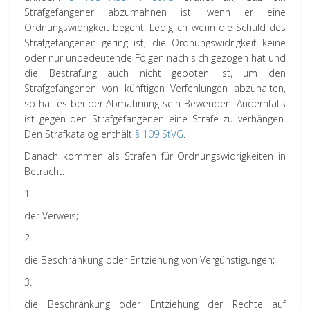
Strafgefangener abzumahnen ist, wenn er eine
Ordnungswidrigkeit begeht. Lediglich wenn die Schuld des
Strafgefangenen gering ist, die Ordnungswidrigkeit keine
oder nur unbedeutende Folgen nach sich gezogen hat und
die Bestrafung auch nicht geboten ist, um den
Strafgefangenen von künftigen Verfehlungen abzuhalten,
so hat es bei der Abmahnung sein Bewenden. Andernfalls
ist gegen den Strafgefangenen eine Strafe zu verhängen.
Den Strafkatalog enthält
§ 109 StVG
.
Danach kommen als Strafen für Ordnungswidrigkeiten in
Betracht:
1.
der Verweis;
2.
die Beschränkung oder Entziehung von Vergünstigungen;
3.
die Beschränkung oder Entziehung der Rechte auf