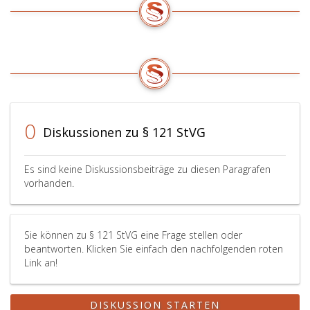
0
Diskussionen zu § 121 StVG
Es sind keine Diskussionsbeiträge zu diesen Paragrafen
vorhanden.
Sie können zu § 121 StVG eine Frage stellen oder
beantworten. Klicken Sie einfach den nachfolgenden roten
Link an!
DISKUSSION STARTEN