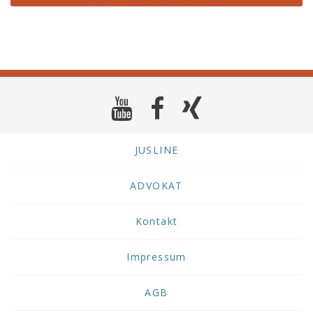
JUSLINE
ADVOKAT
Kontakt
Impressum
AGB