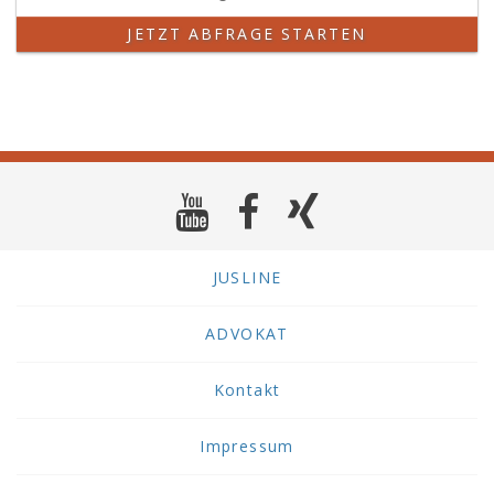
JETZT ABFRAGE STARTEN
JUSLINE
ADVOKAT
Kontakt
Impressum