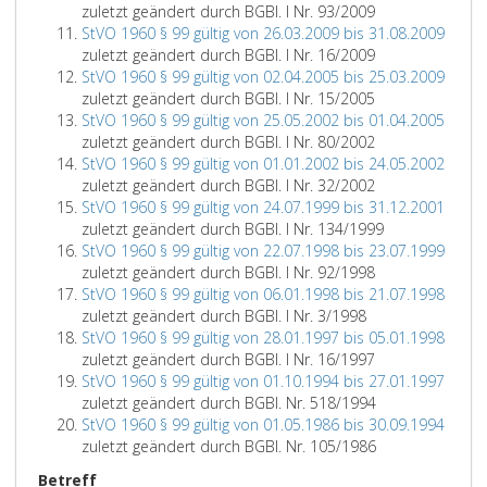
zuletzt geändert durch BGBl. I Nr. 93/2009
StVO 1960 § 99 gültig von 26.03.2009 bis 31.08.2009
zuletzt geändert durch BGBl. I Nr. 16/2009
StVO 1960 § 99 gültig von 02.04.2005 bis 25.03.2009
zuletzt geändert durch BGBl. I Nr. 15/2005
StVO 1960 § 99 gültig von 25.05.2002 bis 01.04.2005
zuletzt geändert durch BGBl. I Nr. 80/2002
StVO 1960 § 99 gültig von 01.01.2002 bis 24.05.2002
zuletzt geändert durch BGBl. I Nr. 32/2002
StVO 1960 § 99 gültig von 24.07.1999 bis 31.12.2001
zuletzt geändert durch BGBl. I Nr. 134/1999
StVO 1960 § 99 gültig von 22.07.1998 bis 23.07.1999
zuletzt geändert durch BGBl. I Nr. 92/1998
StVO 1960 § 99 gültig von 06.01.1998 bis 21.07.1998
zuletzt geändert durch BGBl. I Nr. 3/1998
StVO 1960 § 99 gültig von 28.01.1997 bis 05.01.1998
zuletzt geändert durch BGBl. I Nr. 16/1997
StVO 1960 § 99 gültig von 01.10.1994 bis 27.01.1997
zuletzt geändert durch BGBl. Nr. 518/1994
StVO 1960 § 99 gültig von 01.05.1986 bis 30.09.1994
zuletzt geändert durch BGBl. Nr. 105/1986
Betreff