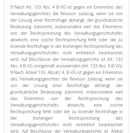
9 Nach Art. 133 Abs. 4 B-VG ist gegen ein Erkenntnis des
Verwaltungsgerichtes die Revision zulässig, wenn sie von
der Lösung einer Rechtsfrage abhängt, der grundsätzliche
Bedeutung zukommt, insbesondere weil das Erkenntnis
von der Rechtsprechung des Verwaltungsgerichtshofes
abweicht, eine solche Rechtsprechung fehlt oder die zu
lösende Rechtsfrage in der bisherigen Rechtsprechung des
Verwaltungsgerichtshofes nicht einheitlich beantwortet
wird. Auf Beschlüsse der Verwaltungsgerichte ist Art. 133
Abs. 4 B-VG sinngemäß anzuwenden (Art. 133 Abs. 9 B-VG).
9 Nach Artikel 133, Absatz 4, B-VG ist gegen ein Erkenntnis
des Verwaltungsgerichtes die Revision zulässig, wenn sie
von der Lösung einer Rechtsfrage abhängt, der
grundsätzliche Bedeutung zukommt, insbesondere weil
das Erkenntnis von der Rechtsprechung des
Verwaltungsgerichtshofes abweicht, eine solche
Rechtsprechung fehlt oder die zu lösende Rechtsfrage in
der bisherigen Rechtsprechung des
Verwaltungsgerichtshofes nicht einheitlich beantwortet
wird. Auf Beschlüsse der Verwaltungsgerichte ist Artikel