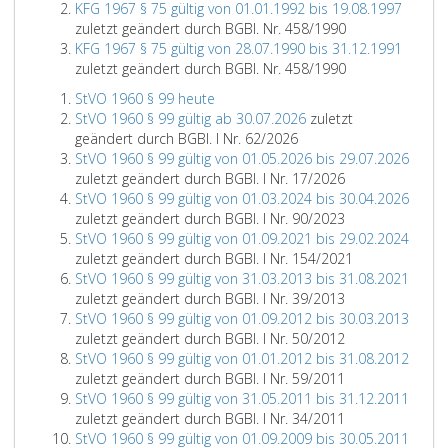
KFG 1967 § 75 gültig von 01.01.1992 bis 19.08.1997
zuletzt geändert durch BGBl. Nr. 458/1990
KFG 1967 § 75 gültig von 28.07.1990 bis 31.12.1991
zuletzt geändert durch BGBl. Nr. 458/1990
StVO 1960 § 99 heute
StVO 1960 § 99 gültig ab 30.07.2026
zuletzt
geändert durch BGBl. I Nr. 62/2026
StVO 1960 § 99 gültig von 01.05.2026 bis 29.07.2026
zuletzt geändert durch BGBl. I Nr. 17/2026
StVO 1960 § 99 gültig von 01.03.2024 bis 30.04.2026
zuletzt geändert durch BGBl. I Nr. 90/2023
StVO 1960 § 99 gültig von 01.09.2021 bis 29.02.2024
zuletzt geändert durch BGBl. I Nr. 154/2021
StVO 1960 § 99 gültig von 31.03.2013 bis 31.08.2021
zuletzt geändert durch BGBl. I Nr. 39/2013
StVO 1960 § 99 gültig von 01.09.2012 bis 30.03.2013
zuletzt geändert durch BGBl. I Nr. 50/2012
StVO 1960 § 99 gültig von 01.01.2012 bis 31.08.2012
zuletzt geändert durch BGBl. I Nr. 59/2011
StVO 1960 § 99 gültig von 31.05.2011 bis 31.12.2011
zuletzt geändert durch BGBl. I Nr. 34/2011
StVO 1960 § 99 gültig von 01.09.2009 bis 30.05.2011