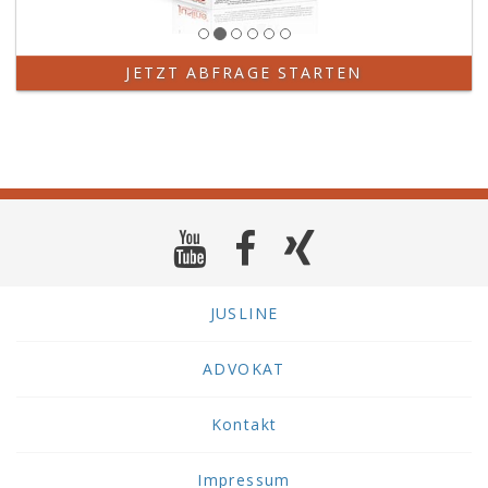
JETZT ABFRAGE STARTEN
JUSLINE
ADVOKAT
Kontakt
Impressum