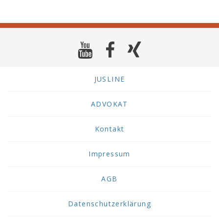
JUSLINE
ADVOKAT
Kontakt
Impressum
AGB
Datenschutzerklärung