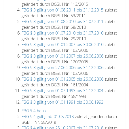
geändert durch BGBl. I Nr. 113/2015
FBG § 3 gültig von 01.08.2011 bis 31.12.2015
zuletzt
geändert durch BGBl. I Nr. 53/2011
FBG § 3 gültig von 01.08.2010 bis 31.07.2011
zuletzt
geändert durch BGBl. I Nr. 58/2010
FBG § 3 gültig von 01.07.2010 bis 31.07.2010
zuletzt
geändert durch BGBl. I Nr. 29/2010
FBG § 3 gültig von 01.01.2007 bis 30.06.2010
zuletzt
geändert durch BGBl. I Nr. 103/2006
FBG § 3 gültig von 01.01.2007 bis 26.06.2006
zuletzt
geändert durch BGBl. I Nr. 120/2005
FBG § 3 gültig von 27.06.2006 bis 31.12.2006
zuletzt
geändert durch BGBl. I Nr. 103/2006
FBG § 3 gültig von 01.01.2005 bis 26.06.2006
zuletzt
geändert durch BGBl. I Nr. 161/2004
FBG § 3 gültig von 01.07.1993 bis 31.12.2004
zuletzt
geändert durch BGBl. Nr. 458/1993
FBG § 3 gültig von 01.01.1991 bis 30.06.1993
FBG § 4 heute
FBG § 4 gültig ab 01.08.2018
zuletzt geändert durch
BGBl. I Nr. 58/2018
FBG § 4 gültig von 25.10.2007 bis 31.07.2018
zuletzt