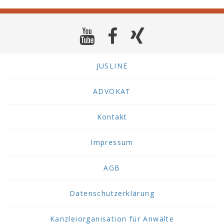
JUSLINE
ADVOKAT
Kontakt
Impressum
AGB
Datenschutzerklärung
Kanzleiorganisation für Anwälte