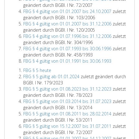
geändert durch BGBl. I Nr. 72/2007
FBG § 4 gültig von 01.01.2007 bis 24.10.2007
zuletzt
geändert durch BGBl. I Nr. 103/2006
FBG § 4 gültig von 01.01.2007 bis 31.12.2006
zuletzt
geändert durch BGBl. I Nr. 120/2005
FBG § 4 gültig von 01.07.1996 bis 31.12.2006
zuletzt
geändert durch BGBl. Nr. 304/1996
FBG § 4 gültig von 01.07.1993 bis 30.06.1996
zuletzt
geändert durch BGBl. Nr. 458/1993
FBG § 4 gültig von 01.01.1991 bis 30.06.1993
FBG § 5 heute
FBG § 5 gültig ab 01.01.2024
zuletzt geändert durch
BGBl. I Nr. 179/2023
FBG § 5 gültig von 01.08.2023 bis 31.12.2023
zuletzt
geändert durch BGBl. I Nr. 78/2023
FBG § 5 gültig von 01.03.2014 bis 31.07.2023
zuletzt
geändert durch BGBl. I Nr. 13/2014
FBG § 5 gültig von 01.08.2011 bis 28.02.2014
zuletzt
geändert durch BGBl. I Nr. 53/2011
FBG § 5 gültig von 15.12.2007 bis 31.07.2011
zuletzt
geändert durch BGBl. I Nr. 72/2007
FBG § 5 gültig von 01.01.2007 bis 14.12.2007
zuletzt