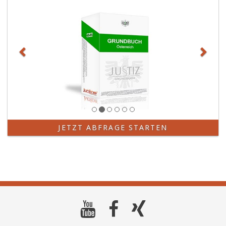
JETZT ABFRAGE STARTEN