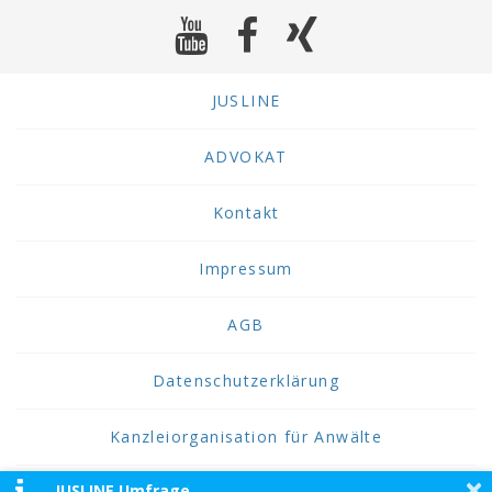
JUSLINE
ADVOKAT
Kontakt
Impressum
AGB
Datenschutzerklärung
Kanzleiorganisation für Anwälte
×
JUSLINE Umfrage