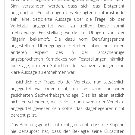
Sinn verstanden werden, dass sich das Erstgericht
aufgrund der Ausführungen des Beklagten nicht imstande
sah, eine dezidierte Aussage über die Frage, ob der
Verletzte angegurtet war, zu treffen. Diese somit
mehrdeutige Feststellung wurde im Übrigen von der
Klägerin bekämpft. Die dazu vom Berufungsgericht
angestellten Überlegungen betreffen aber nur einen
anderen Aspekt des in der Tatsachenrüge
angesprochenen Komplexes von Feststellungen, nämlich
die Frage, ob dem Gutachten des Sachverständigen eine
klare Aussage zu entnehmen war.
Hinsichtlich der Frage, ob der Verletzte nun tatsächlich
angegurtet war oder nicht, fehlt es daher an einer
gesicherten Sachverhaltsgrundlage. Dies ist aber letztlich
nicht entscheidend, weil selbst dann, wenn der Verletzte
angegurtet gewesen sein sollte, das Klagebegehren nicht
berechtigt ist.
Das Berufungsgericht hat richtig erkannt, dass die Klägerin
nie behauptet hat, dass der Beklagte seine Gutachten