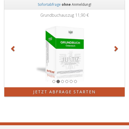
Sofortabfrage
ohne
Anmeldung!
Zurück
Weit
Grundbuchauszug
11,90 €
JETZT ABFRAGE STARTEN