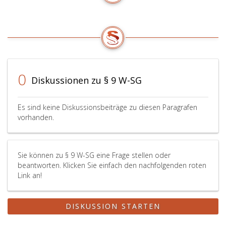
0
Diskussionen zu § 9 W-SG
Es sind keine Diskussionsbeiträge zu diesen Paragrafen
vorhanden.
Sie können zu § 9 W-SG eine Frage stellen oder
beantworten. Klicken Sie einfach den nachfolgenden roten
Link an!
DISKUSSION STARTEN