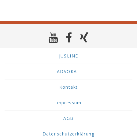
JUSLINE
ADVOKAT
Kontakt
Impressum
AGB
Datenschutzerklärung