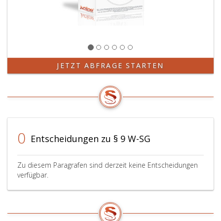
JETZT ABFRAGE STARTEN
0
Entscheidungen zu § 9 W-SG
Zu diesem Paragrafen sind derzeit keine Entscheidungen
verfügbar.