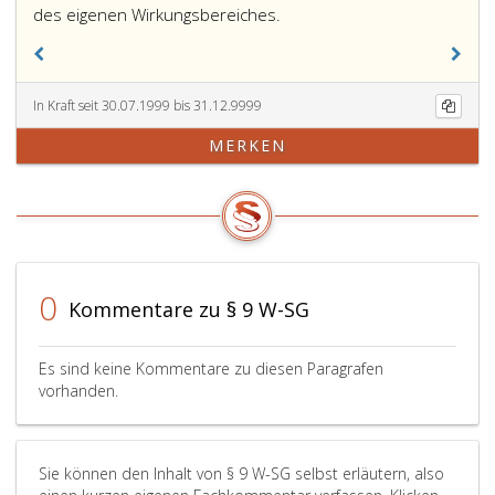
des eigenen Wirkungsbereiches.
In Kraft seit 30.07.1999 bis 31.12.9999
MERKEN
0
Kommentare zu § 9 W-SG
Es sind keine Kommentare zu diesen Paragrafen
vorhanden.
Sie können den Inhalt von § 9 W-SG selbst erläutern, also