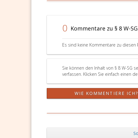
0
Kommentare zu § 8 W-SG
Es sind keine Kommentare zu diesen 
Sie können den Inhalt von § 8 W-SG s
verfassen. Klicken Sie einfach einen d
WIE KOMMENTIERE ICH
So