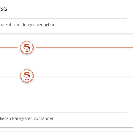
-SG
ine Entscheidungen verfügbar.
diesen Paragrafen vorhanden.