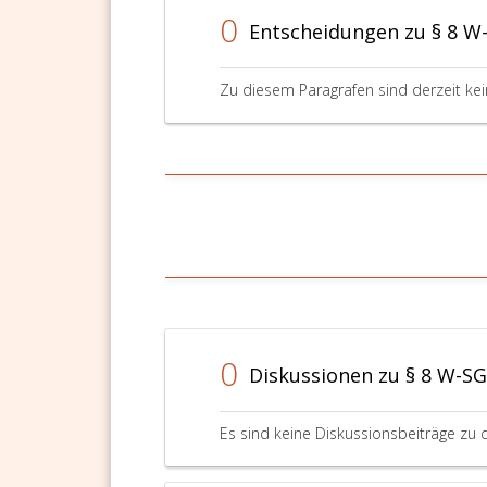
0
Entscheidungen zu § 8 W
Zu diesem Paragrafen sind derzeit ke
0
Diskussionen zu § 8 W-SG
Es sind keine Diskussionsbeiträge zu 