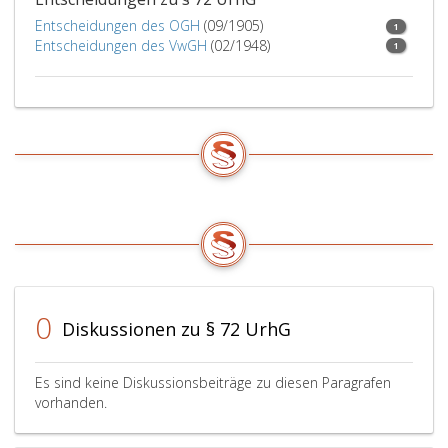
Entscheidungen des OGH
(09/1905)
1
Entscheidungen des VwGH
(02/1948)
1
0
Diskussionen zu § 72 UrhG
Es sind keine Diskussionsbeiträge zu diesen Paragrafen
vorhanden.