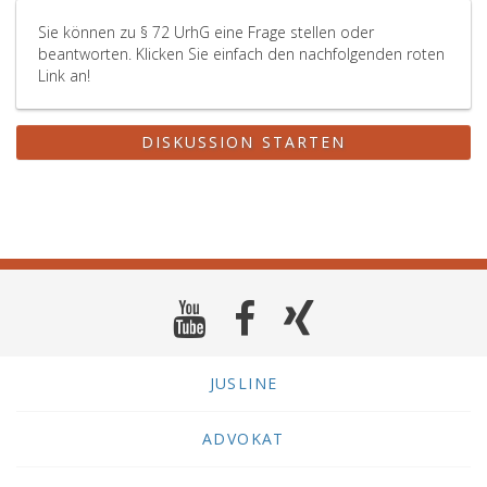
Sie können zu § 72 UrhG eine Frage stellen oder
beantworten. Klicken Sie einfach den nachfolgenden roten
Link an!
DISKUSSION STARTEN
JUSLINE
ADVOKAT