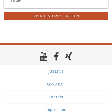
Link an!
DISKUSSION STARTEN
JUSLINE
ADVOKAT
Kontakt
Impressum