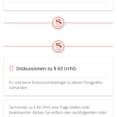
0
Diskussionen zu § 63 UrhG
Es sind keine Diskussionsbeiträge zu diesen Paragrafen
vorhanden.
Sie können zu § 63 UrhG eine Frage stellen oder
beantworten. Klicken Sie einfach den nachfolgenden roten