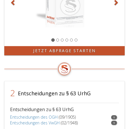
JETZT ABFRAGE STARTEN
2
Entscheidungen zu § 63 UrhG
Entscheidungen zu § 63 UrhG
Entscheidungen des OGH
(09/1905)
1
Entscheidungen des VwGH
(02/1948)
1