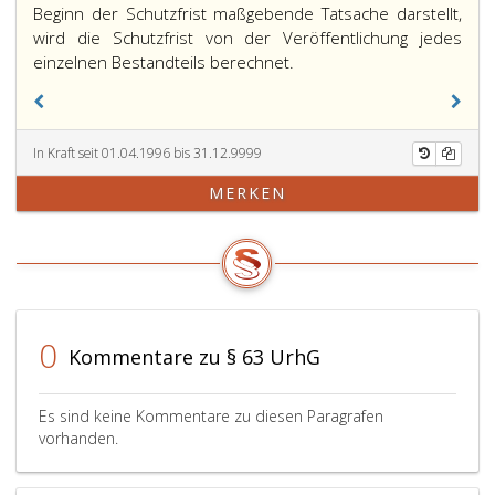
Beginn der Schutzfrist maßgebende Tatsache darstellt,
wird die Schutzfrist von der Veröffentlichung jedes
einzelnen Bestandteils berechnet.
In Kraft seit 01.04.1996 bis 31.12.9999
MERKEN
0
Kommentare zu § 63 UrhG
Es sind keine Kommentare zu diesen Paragrafen
vorhanden.