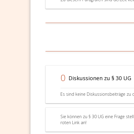
0
Diskussionen zu § 30 UG
Es sind keine Diskussionsbeiträge zu 
Sie können zu § 30 UG eine Frage stel
roten Link an!