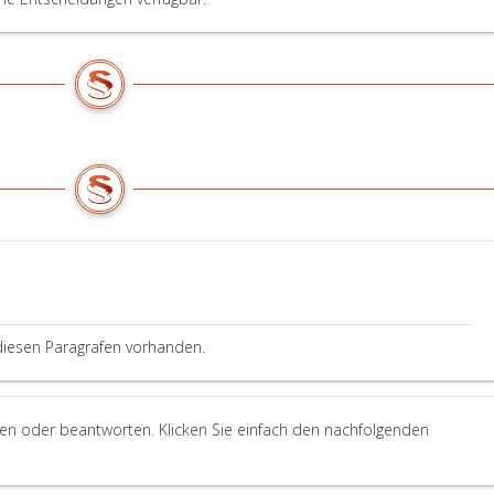
diesen Paragrafen vorhanden.
len oder beantworten. Klicken Sie einfach den nachfolgenden