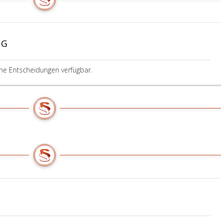
UG
ine Entscheidungen verfügbar.