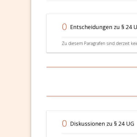
0
Entscheidungen zu § 24 
Zu diesem Paragrafen sind derzeit ke
0
Diskussionen zu § 24 UG