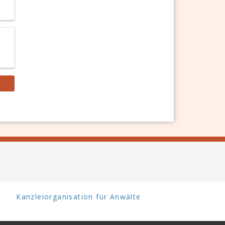
Kanzleiorganisation für Anwälte