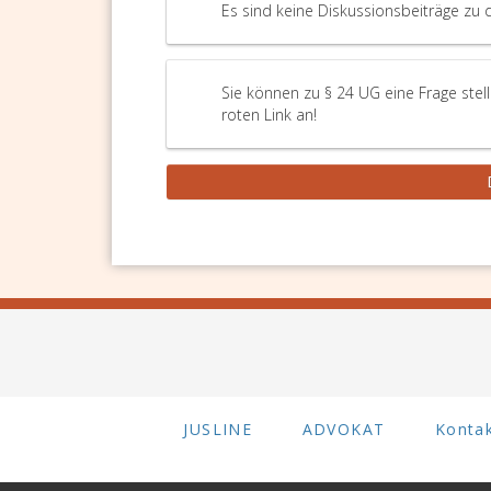
Es sind keine Diskussionsbeiträge zu 
Sie können zu § 24 UG eine Frage stel
roten Link an!
JUSLINE
ADVOKAT
Konta