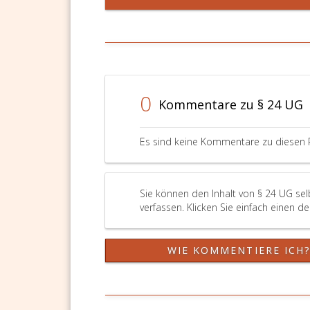
0
Kommentare zu § 24 UG
Es sind keine Kommentare zu diesen 
Sie können den Inhalt von § 24 UG se
verfassen. Klicken Sie einfach einen d
WIE KOMMENTIERE ICH