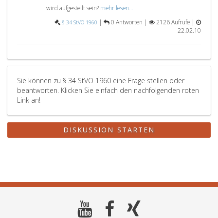
wird aufgestellt sein?
mehr lesen...
|
0 Antworten |
2126 Aufrufe |
§ 34 StVO 1960
22.02.10
Sie können zu § 34 StVO 1960 eine Frage stellen oder
beantworten. Klicken Sie einfach den nachfolgenden roten
Link an!
DISKUSSION STARTEN