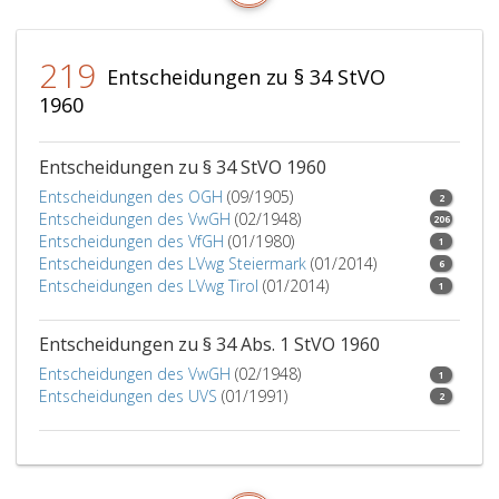
219
Entscheidungen zu § 34 StVO
1960
Entscheidungen zu § 34 StVO 1960
Entscheidungen des OGH
(09/1905)
2
Entscheidungen des VwGH
(02/1948)
206
Entscheidungen des VfGH
(01/1980)
1
Entscheidungen des LVwg Steiermark
(01/2014)
6
Entscheidungen des LVwg Tirol
(01/2014)
1
Entscheidungen zu § 34 Abs. 1 StVO 1960
Entscheidungen des VwGH
(02/1948)
1
Entscheidungen des UVS
(01/1991)
2