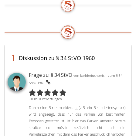
1
Diskussion zu § 34 StVO 1960
Frage zu: § 34 StVO
von karlderfuchserich
zum § 34
StVO 1960
0,0 bei 0 Bewertungen
Durch eine Bodenmarkierung (z.B. ein Behindertensymbol)
wird angezeigt, dass nur das Parken von bestimmten
Personen gestattet ist. Ist hier das Parken anderer bereits
strafbar od. müsste zusätzlich nicht auch ein
Verkehrszeichen mit dem das Parken ausdrücklich verboten