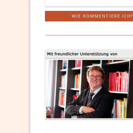
WIE KOMMENTIERE ICH