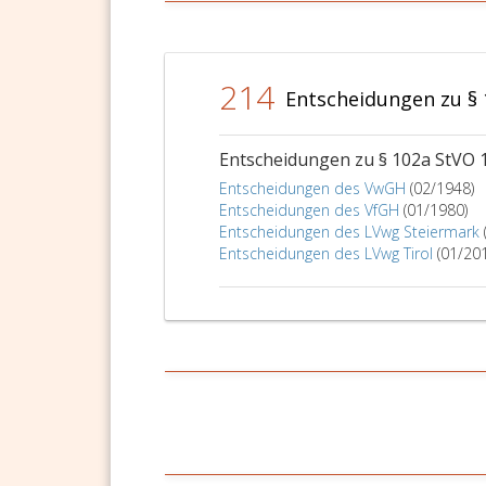
214
Entscheidungen zu § 
Entscheidungen zu § 102a StVO 
Entscheidungen des VwGH
(02/1948)
Entscheidungen des VfGH
(01/1980)
Entscheidungen des LVwg Steiermark
Entscheidungen des LVwg Tirol
(01/20