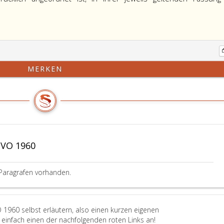
MERKEN
tVO 1960
Paragrafen vorhanden.
 1960 selbst erläutern, also einen kurzen eigenen
einfach einen der nachfolgenden roten Links an!