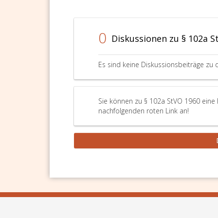
0
Diskussionen zu § 102a S
Es sind keine Diskussionsbeiträge zu 
Sie können zu § 102a StVO 1960 eine F
nachfolgenden roten Link an!