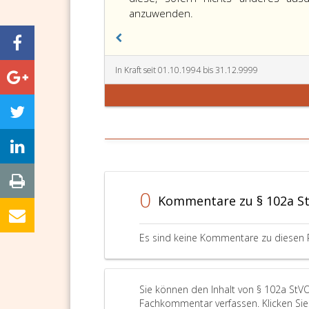
anzuwenden.
In Kraft seit 01.10.1994 bis 31.12.9999
0
Kommentare zu § 102a S
Es sind keine Kommentare zu diesen 
Sie können den Inhalt von § 102a StVO
Fachkommentar verfassen. Klicken Sie 