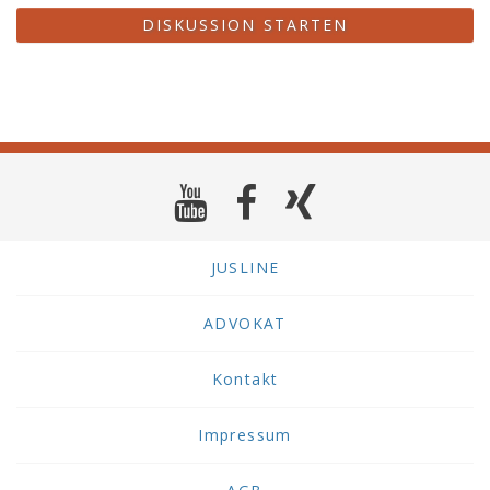
DISKUSSION STARTEN
JUSLINE
ADVOKAT
Kontakt
Impressum