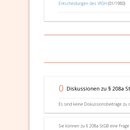
Entscheidungen des VfGH
(01/1980)
0
Diskussionen zu § 208a S
Es sind keine Diskussionsbeiträge zu 
Sie können zu § 208a StGB eine Frage 