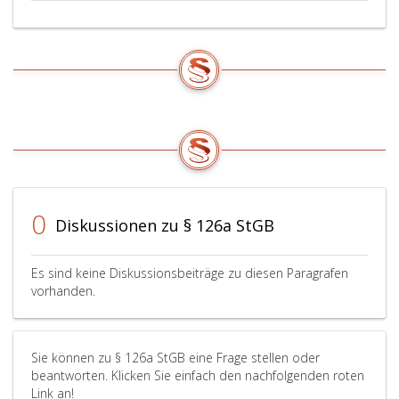
0
Diskussionen zu § 126a StGB
Es sind keine Diskussionsbeiträge zu diesen Paragrafen
vorhanden.
Sie können zu § 126a StGB eine Frage stellen oder
beantworten. Klicken Sie einfach den nachfolgenden roten
Link an!