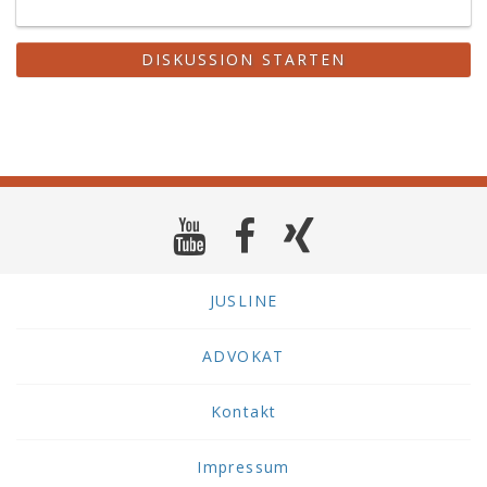
DISKUSSION STARTEN
JUSLINE
ADVOKAT
Kontakt
Impressum