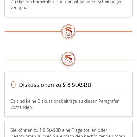
Zu diesem Paragrafen sind derzeit keine Entscheidungen
verfügbar.
0
Diskussionen zu § 8 StASBB
Es sind keine Diskussionsbeiträge zu diesen Paragrafen
vorhanden.
Sie können zu § 8 StASBB eine Frage stellen oder
beantworten. Klicken Sie einfach den nachfolgenden roten