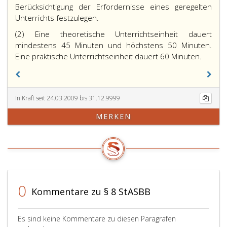
Berücksichtigung der Erfordernisse eines geregelten
Unterrichts festzulegen.
(2) Eine theoretische Unterrichtseinheit dauert
mindestens 45 Minuten und höchstens 50 Minuten.
Eine praktische Unterrichtseinheit dauert 60 Minuten.
In Kraft seit 24.03.2009 bis 31.12.9999
MERKEN
0
Kommentare zu § 8 StASBB
Es sind keine Kommentare zu diesen Paragrafen