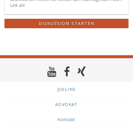
Link an!
DISKUSSION STARTEN
JUSLINE
ADVOKAT
Kontakt