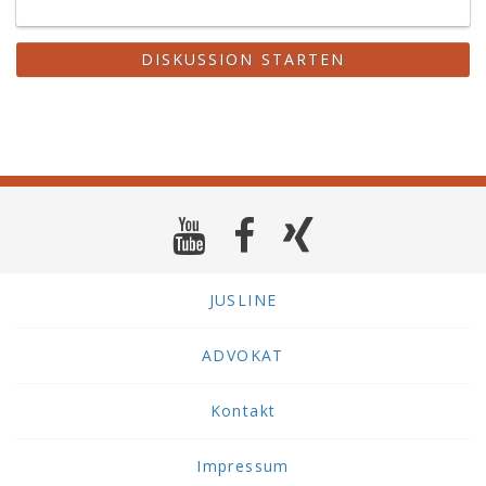
DISKUSSION STARTEN
JUSLINE
ADVOKAT
Kontakt
Impressum