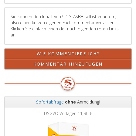
Sie können den Inhalt von § 1 StASBB selbst erläutern,
also einen kurzen eigenen Fachkommentar verfassen.
Klicken Sie einfach einen der nachfolgenden roten Links
an!
WIE KOMMENTIERE ICH?
KOMMENTAR HINZUFÜGEN
Sofortabfrage
ohne
Anmeldung!
Zurück
Weit
DSGVO Vorlagen
11,90 €