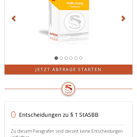
JETZT ABFRAGE STARTEN
0
Entscheidungen zu § 1 StASBB
Zu diesem Paragrafen sind derzeit keine Entscheidungen