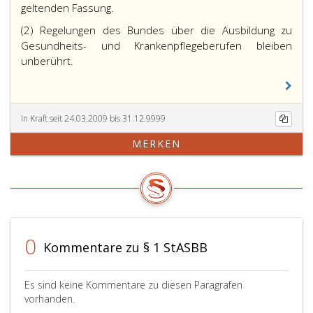
geltenden Fassung.
(2) Regelungen des Bundes über die Ausbildung zu
Gesundheits- und Krankenpflegeberufen bleiben
unberührt.
In Kraft seit 24.03.2009 bis 31.12.9999
MERKEN
0
Kommentare zu § 1 StASBB
Es sind keine Kommentare zu diesen Paragrafen
vorhanden.