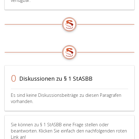
verfügbar.
0
Diskussionen zu § 1 StASBB
Es sind keine Diskussionsbeiträge zu diesen Paragrafen
vorhanden.
Sie können zu § 1 StASBB eine Frage stellen oder
beantworten. Klicken Sie einfach den nachfolgenden roten
Link an!