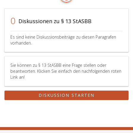
0
Diskussionen zu § 13 StASBB
Es sind keine Diskussionsbeiträge zu diesen Paragrafen
vorhanden.
Sie können zu § 13 StASBB eine Frage stellen oder
beantworten. Klicken Sie einfach den nachfolgenden roten
Link an!
DISKUSSION STARTEN