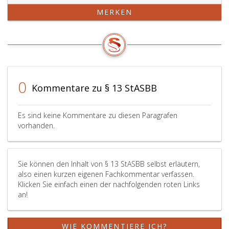
MERKEN
0
Kommentare zu § 13 StASBB
Es sind keine Kommentare zu diesen Paragrafen
vorhanden.
Sie können den Inhalt von § 13 StASBB selbst erläutern,
also einen kurzen eigenen Fachkommentar verfassen.
Klicken Sie einfach einen der nachfolgenden roten Links
an!
WIE KOMMENTIERE ICH?