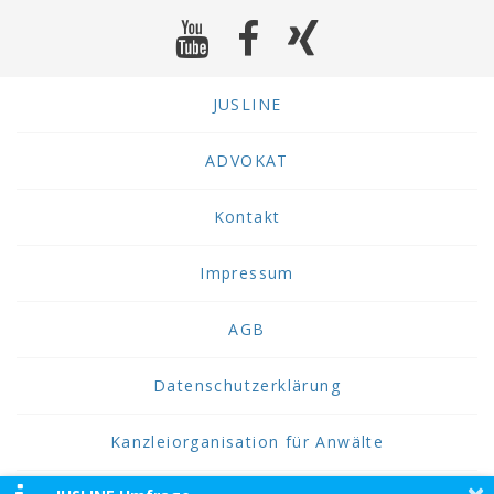
JUSLINE
ADVOKAT
Kontakt
Impressum
AGB
Datenschutzerklärung
Kanzleiorganisation für Anwälte