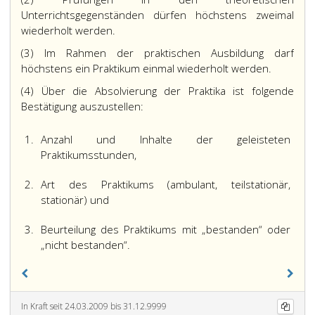
Unterrichtsgegenständen dürfen höchstens zweimal
wiederholt werden.
(3) Im Rahmen der praktischen Ausbildung darf
höchstens ein Praktikum einmal wiederholt werden.
(4) Über die Absolvierung der Praktika ist folgende
Bestätigung auszustellen:
1.
Anzahl und Inhalte der geleisteten
Praktikumsstunden,
2.
Art des Praktikums (ambulant, teilstationär,
stationär) und
3.
Beurteilung des Praktikums mit „bestanden“ oder
„nicht bestanden“.
In Kraft seit 24.03.2009 bis 31.12.9999