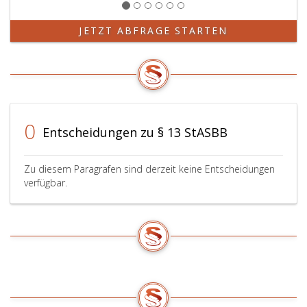
JETZT ABFRAGE STARTEN
0
Entscheidungen zu § 13 StASBB
Zu diesem Paragrafen sind derzeit keine Entscheidungen
verfügbar.