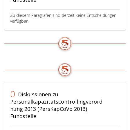
Zu diesem Paragrafen sind derzeit keine Entscheidungen
verfügbar.
0
Diskussionen zu
Personalkapazitätscontrollingverord
nung 2013 (PersKapCoVo 2013)
Fundstelle