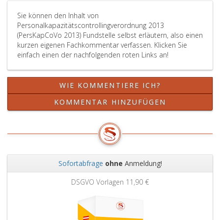
Sie können den Inhalt von
Personalkapazitätscontrollingverordnung 2013
(PersKapCoVo 2013) Fundstelle selbst erläutern, also einen
kurzen eigenen Fachkommentar verfassen. Klicken Sie
einfach einen der nachfolgenden roten Links an!
WIE KOMMENTIERE ICH?
KOMMENTAR HINZUFÜGEN
Sofortabfrage
ohne
Anmeldung!
Zurück
Weit
DSGVO Vorlagen
11,90 €