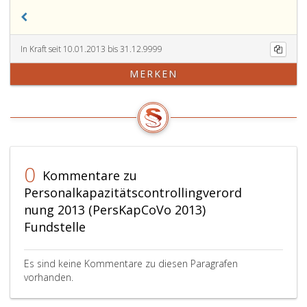
In Kraft seit 10.01.2013 bis 31.12.9999
MERKEN
0
Kommentare zu
Personalkapazitätscontrollingverord
nung 2013 (PersKapCoVo 2013)
Fundstelle
Es sind keine Kommentare zu diesen Paragrafen
vorhanden.