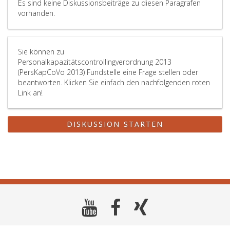
Es sind keine Diskussionsbeiträge zu diesen Paragrafen
vorhanden.
Sie können zu
Personalkapazitätscontrollingverordnung 2013
(PersKapCoVo 2013) Fundstelle eine Frage stellen oder
beantworten. Klicken Sie einfach den nachfolgenden roten
Link an!
DISKUSSION STARTEN