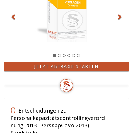
JETZT ABFRAGE STARTEN
0
Entscheidungen zu
Personalkapazitätscontrollingverord
nung 2013 (PersKapCoVo 2013)
Fundstelle