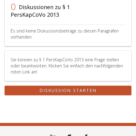
0
Diskussionen zu § 1
PersKapCoVo 2013
Es sind keine Diskussionsbeiträge zu diesen Paragrafen
vorhanden.
Sie können zu § 1 PersKapCoVo 2013 eine Frage stellen
oder beantworten. Klicken Sie einfach den nachfolgenden
roten Link an!
DISKUSSION STARTEN