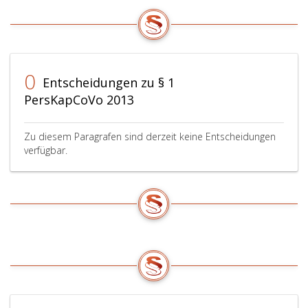
0
Entscheidungen zu § 1
PersKapCoVo 2013
Zu diesem Paragrafen sind derzeit keine Entscheidungen
verfügbar.