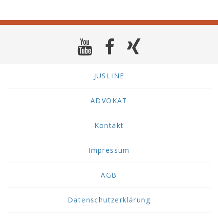
JUSLINE
ADVOKAT
Kontakt
Impressum
AGB
Datenschutzerklärung