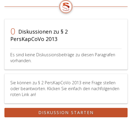
0
Diskussionen zu § 2
PersKapCoVo 2013
Es sind keine Diskussionsbeiträge zu diesen Paragrafen
vorhanden.
Sie können zu § 2 PersKapCoVo 2013 eine Frage stellen
oder beantworten. Klicken Sie einfach den nachfolgenden
roten Link an!
DISKUSSION STARTEN