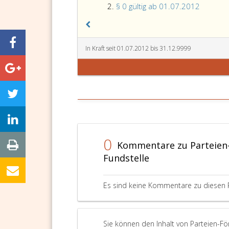
§ 0 gültig ab 01.07.2012
In Kraft seit 01.07.2012 bis 31.12.9999
0
Kommentare zu Parteien-
Fundstelle
Es sind keine Kommentare zu diesen 
Sie können den Inhalt von Parteien-Fö