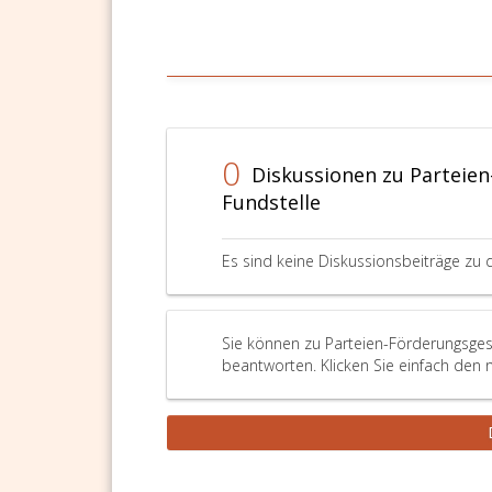
0
Diskussionen zu Parteien
Fundstelle
Es sind keine Diskussionsbeiträge zu 
Sie können zu Parteien-Förderungsgese
beantworten. Klicken Sie einfach den 