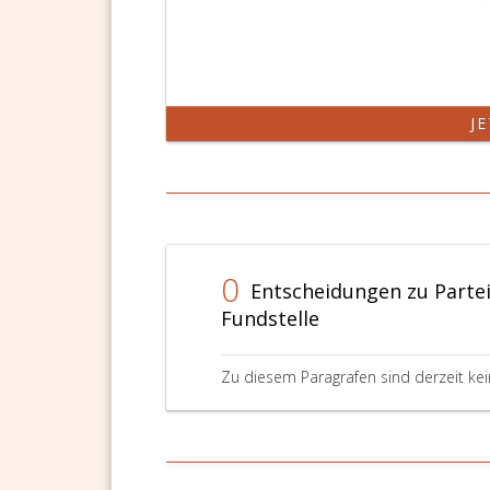
J
0
Entscheidungen zu Partei
Fundstelle
Zu diesem Paragrafen sind derzeit ke