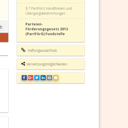
§ 7 PartFörG Inkrafttreten und
Übergangsbestimmungen
Parteien-
Förderungsgesetz 2012
(PartFörG) Fundstelle
Haftungsausschluss
Vernetzungsmöglichkeiten