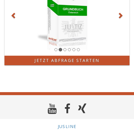
JETZT ABFRAGE STARTEN
JUSLINE