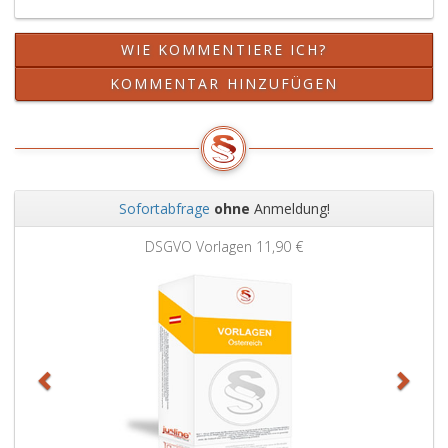
WIE KOMMENTIERE ICH?
KOMMENTAR HINZUFÜGEN
Sofortabfrage
ohne
Anmeldung!
Zurück
Weit
DSGVO Vorlagen
11,90 €