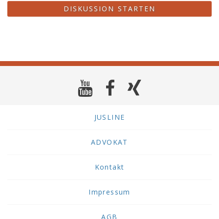
DISKUSSION STARTEN
JUSLINE
ADVOKAT
Kontakt
Impressum
AGB