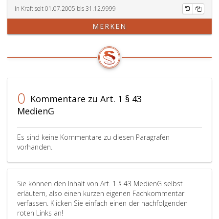
In Kraft seit 01.07.2005 bis 31.12.9999
MERKEN
0
Kommentare zu Art. 1 § 43
MedienG
Es sind keine Kommentare zu diesen Paragrafen
vorhanden.
Sie können den Inhalt von Art. 1 § 43 MedienG selbst
erläutern, also einen kurzen eigenen Fachkommentar
verfassen. Klicken Sie einfach einen der nachfolgenden
roten Links an!