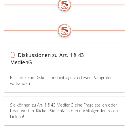
0
Diskussionen zu Art. 1 § 43
MedienG
Es sind keine Diskussionsbeiträge zu diesen Paragrafen
vorhanden.
Sie können zu Art. 1 § 43 MedienG eine Frage stellen oder
beantworten. Klicken Sie einfach den nachfolgenden roten
Link an!