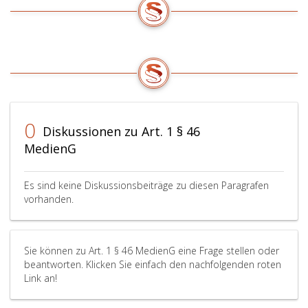
0
Diskussionen zu Art. 1 § 46
MedienG
Es sind keine Diskussionsbeiträge zu diesen Paragrafen
vorhanden.
Sie können zu Art. 1 § 46 MedienG eine Frage stellen oder
beantworten. Klicken Sie einfach den nachfolgenden roten
Link an!