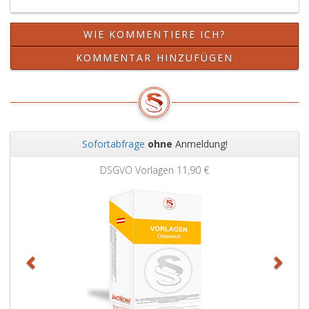
WIE KOMMENTIERE ICH?
KOMMENTAR HINZUFÜGEN
Sofortabfrage
ohne
Anmeldung!
Zurück
Weit
DSGVO Vorlagen
11,90 €