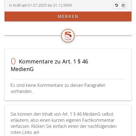
In Kraft seit 01.07.2005 bis 31.12.9999
MERKEN
0
Kommentare zu Art. 1 § 46
MedienG
Es sind keine Kommentare zu diesen Paragrafen
vorhanden.
Sie können den Inhalt von Art. 1 § 46 MedienG selbst
erläutern, also einen kurzen eigenen Fachkommentar
verfassen. Klicken Sie einfach einen der nachfolgenden
roten Links an!