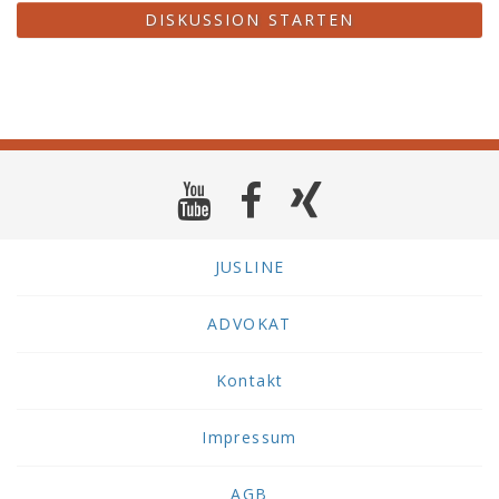
DISKUSSION STARTEN
JUSLINE
ADVOKAT
Kontakt
Impressum
AGB