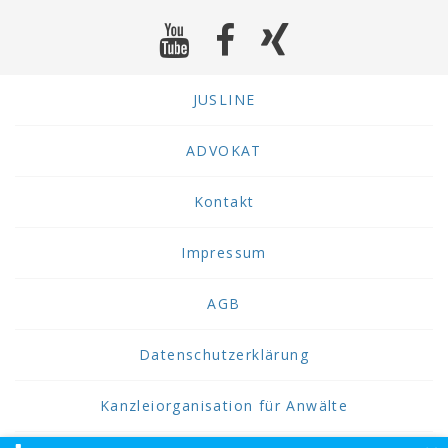
JUSLINE
ADVOKAT
Kontakt
Impressum
AGB
Datenschutzerklärung
Kanzleiorganisation für Anwälte