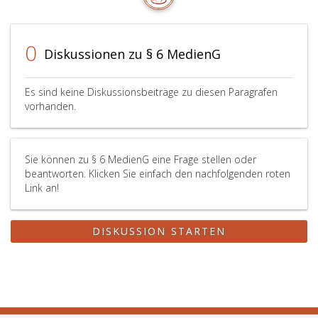
0
Diskussionen zu § 6 MedienG
Es sind keine Diskussionsbeiträge zu diesen Paragrafen
vorhanden.
Sie können zu § 6 MedienG eine Frage stellen oder
beantworten. Klicken Sie einfach den nachfolgenden roten
Link an!
DISKUSSION STARTEN