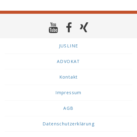
JUSLINE
ADVOKAT
Kontakt
Impressum
AGB
Datenschutzerklärung