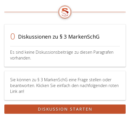
0
Diskussionen zu § 3 MarkenSchG
Es sind keine Diskussionsbeiträge zu diesen Paragrafen
vorhanden.
Sie können zu § 3 MarkenSchG eine Frage stellen oder
beantworten. Klicken Sie einfach den nachfolgenden roten
Link an!
DISKUSSION STARTEN