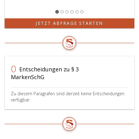
JETZT ABFRAGE STARTEN
0
Entscheidungen zu § 3
MarkenSchG
Zu diesem Paragrafen sind derzeit keine Entscheidungen
verfügbar.