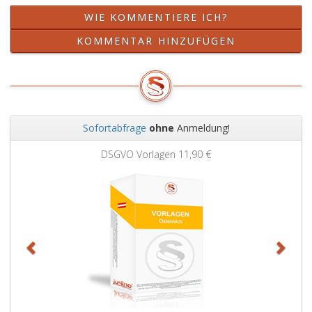
WIE KOMMENTIERE ICH?
KOMMENTAR HINZUFÜGEN
Sofortabfrage
ohne
Anmeldung!
Zurück
Weit
DSGVO Vorlagen
11,90 €