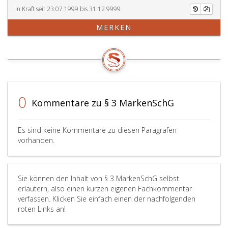
In Kraft seit 23.07.1999 bis 31.12.9999
MERKEN
0
Kommentare zu § 3 MarkenSchG
Es sind keine Kommentare zu diesen Paragrafen
vorhanden.
Sie können den Inhalt von § 3 MarkenSchG selbst
erläutern, also einen kurzen eigenen Fachkommentar
verfassen. Klicken Sie einfach einen der nachfolgenden
roten Links an!