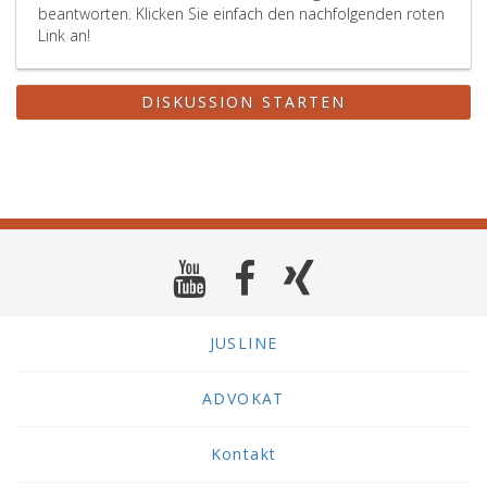
beantworten. Klicken Sie einfach den nachfolgenden roten
Link an!
DISKUSSION STARTEN
JUSLINE
ADVOKAT
Kontakt