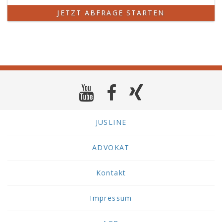
JETZT ABFRAGE STARTEN
JUSLINE
ADVOKAT
Kontakt
Impressum