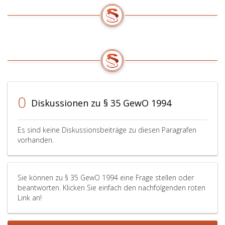
0
Diskussionen zu § 35 GewO 1994
Es sind keine Diskussionsbeiträge zu diesen Paragrafen
vorhanden.
Sie können zu § 35 GewO 1994 eine Frage stellen oder
beantworten. Klicken Sie einfach den nachfolgenden roten
Link an!