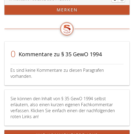
MERKEN
0
Kommentare zu § 35 GewO 1994
Es sind keine Kommentare zu diesen Paragrafen
vorhanden.
Sie können den Inhalt von § 35 GewO 1994 selbst
erläutern, also einen kurzen eigenen Fachkommentar
verfassen. Klicken Sie einfach einen der nachfolgenden
roten Links an!