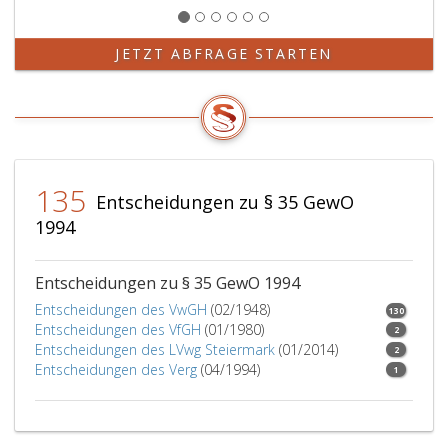
JETZT ABFRAGE STARTEN
135
Entscheidungen zu § 35 GewO
1994
Entscheidungen zu § 35 GewO 1994
Entscheidungen des VwGH
(02/1948)
130
Entscheidungen des VfGH
(01/1980)
2
Entscheidungen des LVwg Steiermark
(01/2014)
2
Entscheidungen des Verg
(04/1994)
1