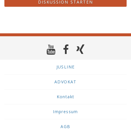
DISKUSSION STARTEN
JUSLINE
ADVOKAT
Kontakt
Impressum
AGB