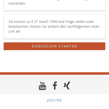
vorhanden.
Sie können zu § 27 GewO 1994 eine Frage stellen oder
beantworten. Klicken Sie einfach den nachfolgenden roten
Link an!
DISKUSSION STARTEN
JUSLINE