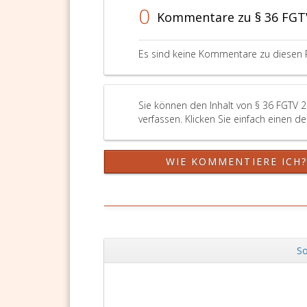
0
Kommentare zu § 36 FGT
Es sind keine Kommentare zu diesen 
Sie können den Inhalt von § 36 FGTV 
verfassen. Klicken Sie einfach einen d
WIE KOMMENTIERE ICH
So
Zurück