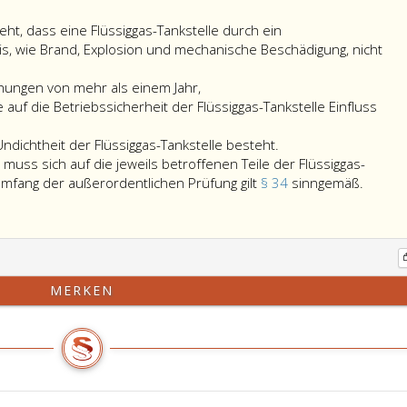
ht, dass eine Flüssiggas-Tankstelle durch ein
s, wie Brand, Explosion und mechanische Beschädigung, nicht
hungen von mehr als einem Jahr,
 auf die Betriebssicherheit der Flüssiggas-Tankstelle Einfluss
dichtheit der Flüssiggas-Tankstelle besteht.
muss sich auf die jeweils betroffenen Teile der Flüssiggas-
Umfang der außerordentlichen Prüfung gilt
§ 34
sinngemäß.
MERKEN