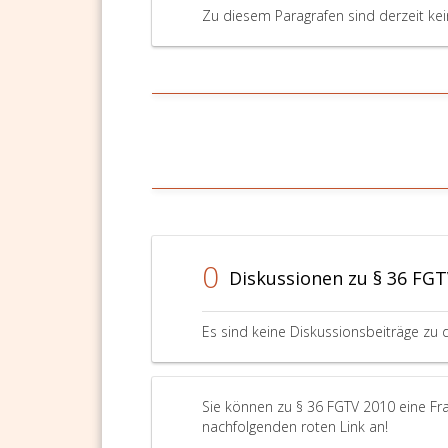
Zu diesem Paragrafen sind derzeit ke
0
Diskussionen zu § 36 FGT
Es sind keine Diskussionsbeiträge zu 
Sie können zu § 36 FGTV 2010 eine Fra
nachfolgenden roten Link an!