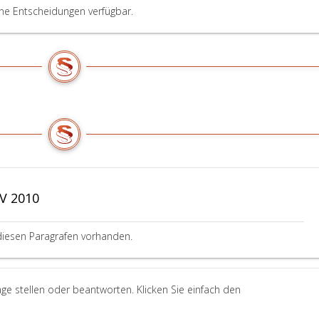
ine Entscheidungen verfügbar.
V 2010
diesen Paragrafen vorhanden.
ge stellen oder beantworten. Klicken Sie einfach den