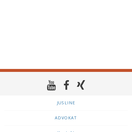
JUSLINE
ADVOKAT