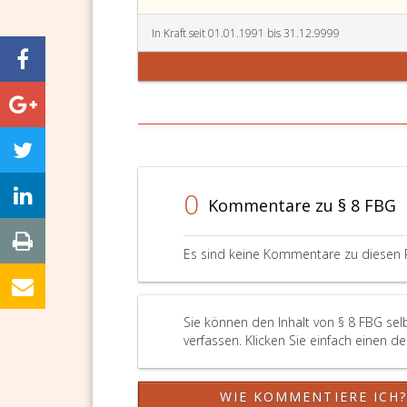
In Kraft seit 01.01.1991 bis 31.12.9999
0
Kommentare zu § 8 FBG
Es sind keine Kommentare zu diesen 
Sie können den Inhalt von § 8 FBG se
verfassen. Klicken Sie einfach einen d
WIE KOMMENTIERE ICH