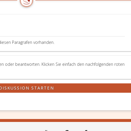
diesen Paragrafen vorhanden.
len oder beantworten. Klicken Sie einfach den nachfolgenden roten
DISKUSSION STARTEN