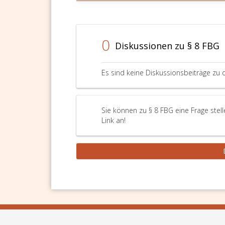
0
Diskussionen zu § 8 FBG
Es sind keine Diskussionsbeiträge zu 
Sie können zu § 8 FBG eine Frage stel
Link an!