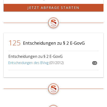
JETZT ABFRAGE STARTEN
125
Entscheidungen zu § 2 E-GovG
Entscheidungen zu § 2 E-GovG
Entscheidungen des BVwg
(01/2012)
125