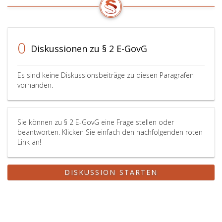
0
Diskussionen zu § 2 E-GovG
Es sind keine Diskussionsbeiträge zu diesen Paragrafen
vorhanden.
Sie können zu § 2 E-GovG eine Frage stellen oder
beantworten. Klicken Sie einfach den nachfolgenden roten
Link an!
DISKUSSION STARTEN