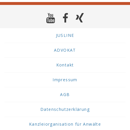
JUSLINE
ADVOKAT
Kontakt
Impressum
AGB
Datenschutzerklärung
Kanzleiorganisation für Anwälte