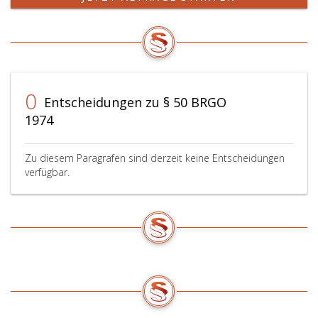
0
Entscheidungen zu § 50 BRGO
1974
Zu diesem Paragrafen sind derzeit keine Entscheidungen
verfügbar.