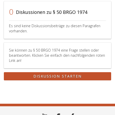
0
Diskussionen zu § 50 BRGO 1974
Es sind keine Diskussionsbeiträge zu diesen Paragrafen
vorhanden.
Sie können zu § 50 BRGO 1974 eine Frage stellen oder
beantworten. Klicken Sie einfach den nachfolgenden roten
Link an!
DISKUSSION STARTEN