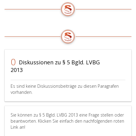
0
Diskussionen zu § 5 Bgld. LVBG
2013
Es sind keine Diskussionsbeiträge zu diesen Paragrafen
vorhanden.
Sie können zu § 5 Bgld. LVBG 2013 eine Frage stellen oder
beantworten. Klicken Sie einfach den nachfolgenden roten
Link an!