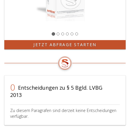
JETZT ABFRAGE STARTEN
0
Entscheidungen zu § 5 Bgld. LVBG
2013
Zu diesem Paragrafen sind derzeit keine Entscheidungen
verfügbar.