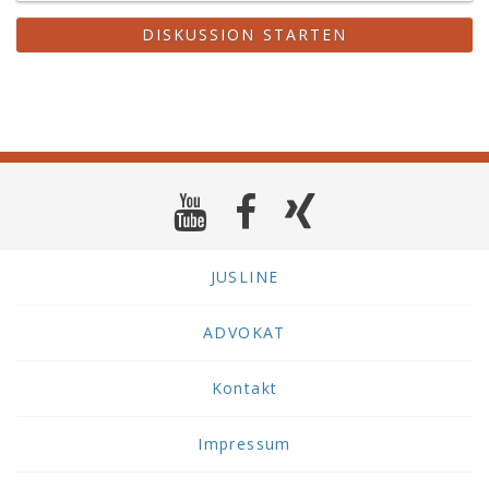
DISKUSSION STARTEN
JUSLINE
ADVOKAT
Kontakt
Impressum