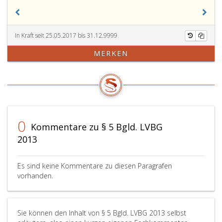
In Kraft seit 25.05.2017 bis 31.12.9999
MERKEN
0
Kommentare zu § 5 Bgld. LVBG
2013
Es sind keine Kommentare zu diesen Paragrafen
vorhanden.
Sie können den Inhalt von § 5 Bgld. LVBG 2013 selbst