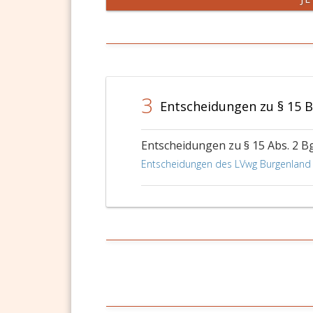
3
Entscheidungen zu § 15 B
Entscheidungen zu § 15 Abs. 2 B
Entscheidungen des LVwg Burgenland