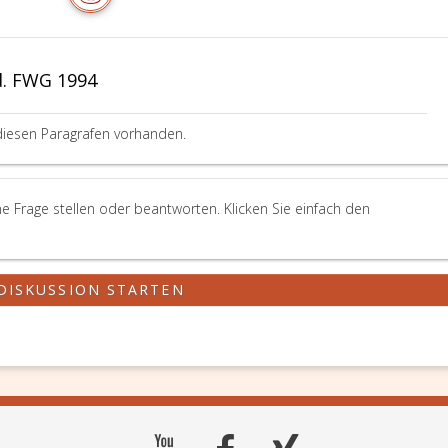
d. FWG 1994
diesen Paragrafen vorhanden.
e Frage stellen oder beantworten. Klicken Sie einfach den
DISKUSSION STARTEN