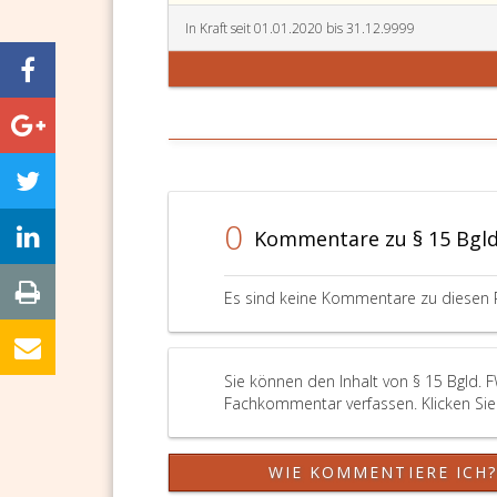
In Kraft seit 01.01.2020 bis 31.12.9999
0
Kommentare zu § 15 Bgld
Es sind keine Kommentare zu diesen 
Sie können den Inhalt von § 15 Bgld. 
Fachkommentar verfassen. Klicken Sie 
WIE KOMMENTIERE ICH