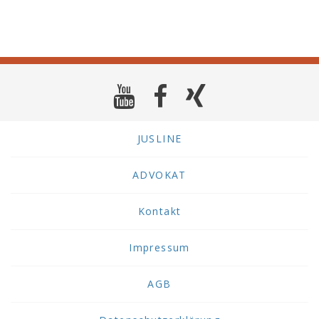
JUSLINE
ADVOKAT
Kontakt
Impressum
AGB