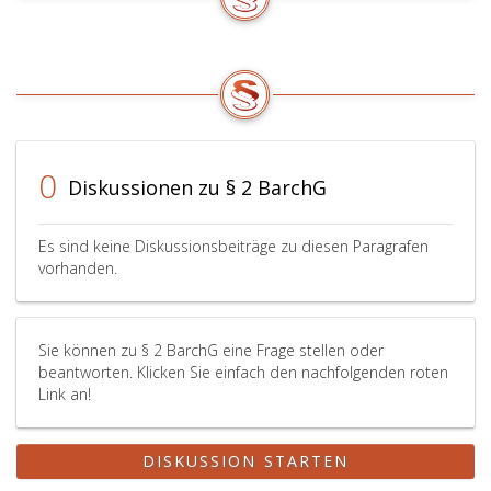
0
Diskussionen zu § 2 BarchG
Es sind keine Diskussionsbeiträge zu diesen Paragrafen
vorhanden.
Sie können zu § 2 BarchG eine Frage stellen oder
beantworten. Klicken Sie einfach den nachfolgenden roten
Link an!
DISKUSSION STARTEN