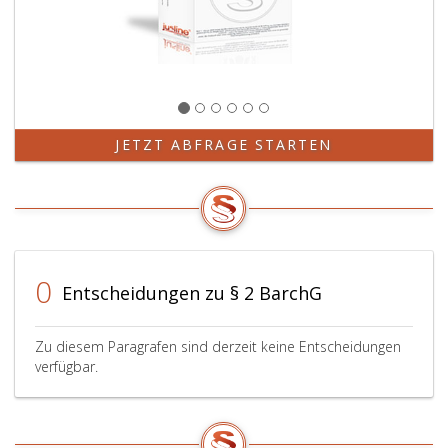
JETZT ABFRAGE STARTEN
0
Entscheidungen zu § 2 BarchG
Zu diesem Paragrafen sind derzeit keine Entscheidungen
verfügbar.