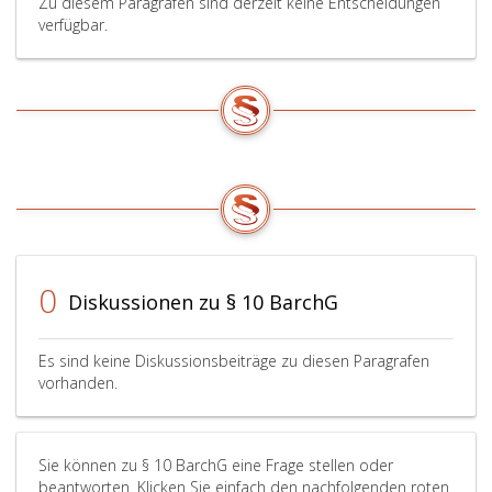
Zu diesem Paragrafen sind derzeit keine Entscheidungen
verfügbar.
0
Diskussionen zu § 10 BarchG
Es sind keine Diskussionsbeiträge zu diesen Paragrafen
vorhanden.
Sie können zu § 10 BarchG eine Frage stellen oder
beantworten. Klicken Sie einfach den nachfolgenden roten