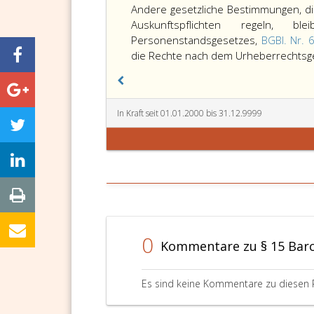
15,
Andere gesetzliche Bestimmungen, die 
Auskunftspflichten regeln, 
Personenstandsgesetzes,
BGBl. Nr. 
die Rechte nach dem Urheberrechtsg
In Kraft seit 01.01.2000 bis 31.12.9999
0
Kommentare zu § 15 Bar
Es sind keine Kommentare zu diesen 