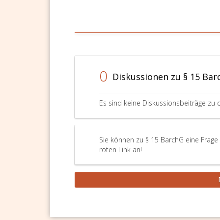
0
Diskussionen zu § 15 Bar
Es sind keine Diskussionsbeiträge zu 
Sie können zu § 15 BarchG eine Frage 
roten Link an!