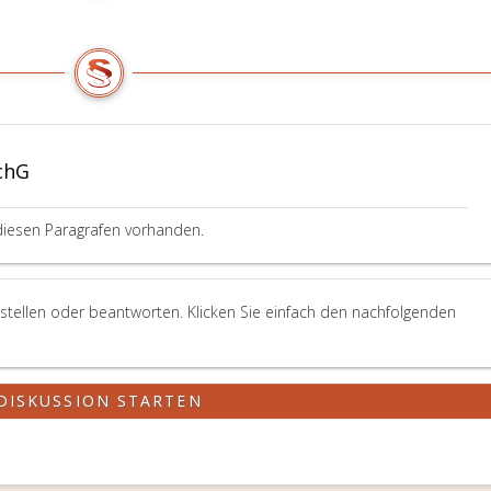
chG
diesen Paragrafen vorhanden.
stellen oder beantworten. Klicken Sie einfach den nachfolgenden
DISKUSSION STARTEN