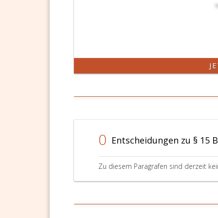
J
0
Entscheidungen zu § 15 
Zu diesem Paragrafen sind derzeit ke