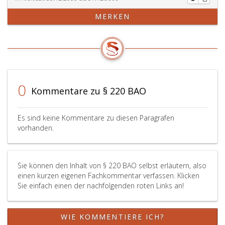
MERKEN
0
Kommentare zu § 220 BAO
Es sind keine Kommentare zu diesen Paragrafen
vorhanden.
Sie können den Inhalt von § 220 BAO selbst erläutern, also
einen kurzen eigenen Fachkommentar verfassen. Klicken
Sie einfach einen der nachfolgenden roten Links an!
WIE KOMMENTIERE ICH?