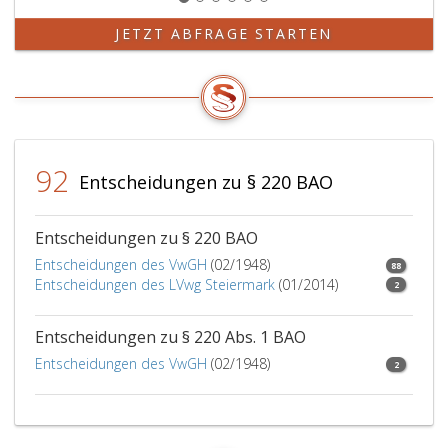
JETZT ABFRAGE STARTEN
92
Entscheidungen zu § 220 BAO
Entscheidungen zu § 220 BAO
Entscheidungen des VwGH
(02/1948)
88
Entscheidungen des LVwg Steiermark
(01/2014)
2
Entscheidungen zu § 220 Abs. 1 BAO
Entscheidungen des VwGH
(02/1948)
2