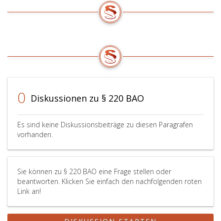
0
Diskussionen zu § 220 BAO
Es sind keine Diskussionsbeiträge zu diesen Paragrafen
vorhanden.
Sie können zu § 220 BAO eine Frage stellen oder
beantworten. Klicken Sie einfach den nachfolgenden roten
Link an!